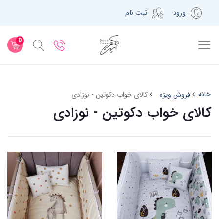
ورود
ثبت نام
0
خانه
فروش ویژه
کالای خواب دکوتین - نوزادی
کالای خواب دکوتین - نوزادی