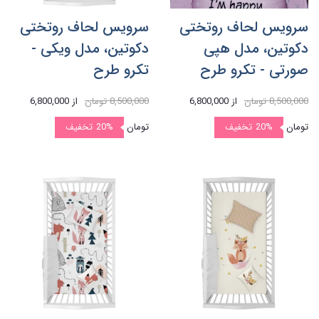
سرویس لحاف روتختی
سرویس لحاف روتختی
دکوتین، مدل هپی
دکوتین، مدل ویکی -
صورتی - تکرو طرح
تکرو طرح
8,500,000 تومان
از
6,800,000
8,500,000 تومان
از
6,800,000
تومان
20%
تخفیف
تومان
20%
تخفیف