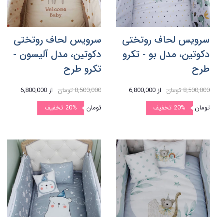
سرویس لحاف روتختی
سرویس لحاف روتختی
دکوتین، مدل بو - تکرو
دکوتین، مدل آلیسون -
طرح
تکرو طرح
8,500,000 تومان
از
6,800,000
8,500,000 تومان
از
6,800,000
تومان
20%
تخفیف
تومان
20%
تخفیف