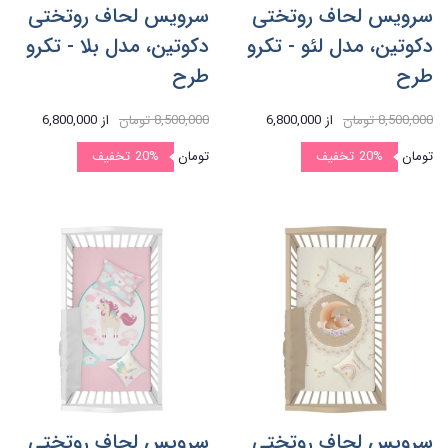
سرویس لحاف روتختی
سرویس لحاف روتختی
دکوتین، مدل لئو - تکرو
دکوتین، مدل بلا - تکرو
طرح
طرح
8,500,000 تومان
از
6,800,000
8,500,000 تومان
از
6,800,000
تومان
20%
تخفیف
تومان
20%
تخفیف
سرویس لحاف روتختی
سرویس لحاف روتختی