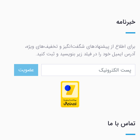
خبرنامه
برای اطلاع از پیشنهادهای شگفت‌انگیز و تخفیف‌های ویژه،
آدرس ایمیل خود را در فیلد زیر بنویسید و ثبت کنید.
عضویت
تماس با ما