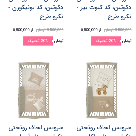
دکوتین، کد کیوت بیر -
دکوتین، کد یونیکورن -
تکرو طرح
تکرو طرح
8,500,000 تومان
از
6,800,000
8,500,000 تومان
از
6,800,000
تومان
20%
تخفیف
تومان
20%
تخفیف
سرویس لحاف روتختی
سرویس لحاف روتختی