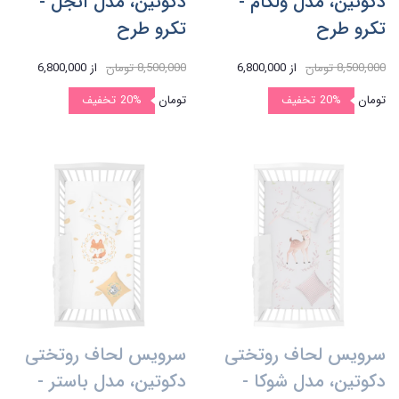
دکوتین، مدل ولکام -
دکوتین، مدل آنجل -
تکرو طرح
تکرو طرح
8,500,000 تومان
از
6,800,000
8,500,000 تومان
از
6,800,000
تومان
20%
تخفیف
تومان
20%
تخفیف
سرویس لحاف روتختی
سرویس لحاف روتختی
دکوتین، مدل شوکا -
دکوتین، مدل باستر -