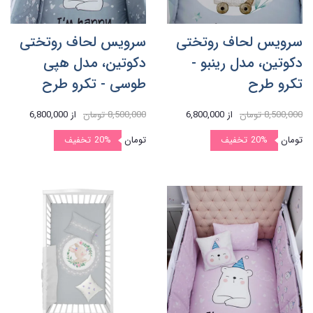
سرویس لحاف روتختی
سرویس لحاف روتختی
دکوتین، مدل رینبو -
دکوتین، مدل هپی
تکرو طرح
طوسی - تکرو طرح
8,500,000 تومان
از
6,800,000
8,500,000 تومان
از
6,800,000
تومان
20%
تخفیف
تومان
20%
تخفیف