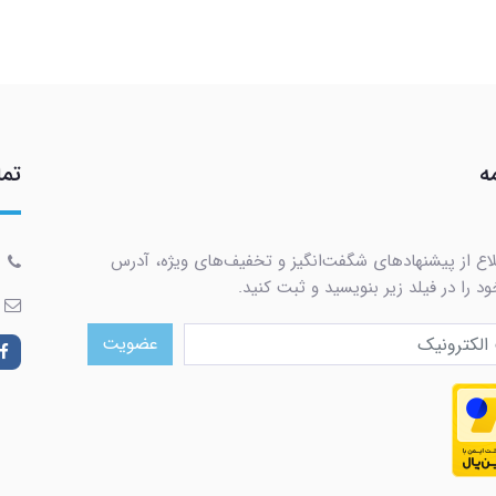
ه
تما
لاع از پیشنهادهای شگفت‌انگیز و تخفیف‌های ویژه، آدرس
د را در فیلد زیر بنویسید و ثبت کنید.
عضویت