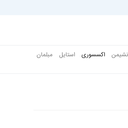
شیمن
اکسسوری
استایل
مبلمان