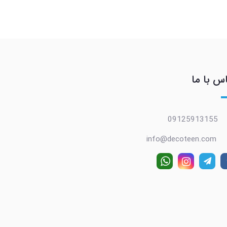
س با ما
09125913155
info@decoteen.com