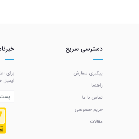
دسترسی سریع
خبرنام
پیگیری سفارش
برای اط
ایمیل خو
راهنما
تماس با ما
حریم خصوصی
مقالات