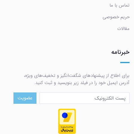
تماس با ما
حریم خصوصی
مقالات
خبرنامه
برای اطلاع از پیشنهادهای شگفت‌انگیز و تخفیف‌های ویژه،
آدرس ایمیل خود را در فیلد زیر بنویسید و ثبت کنید.
عضویت