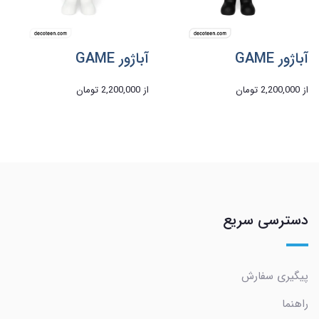
آباژور GAME
آباژور GAME
از
2,200,000 تومان
از
2,200,000 تومان
دسترسی سریع
پیگیری سفارش
راهنما