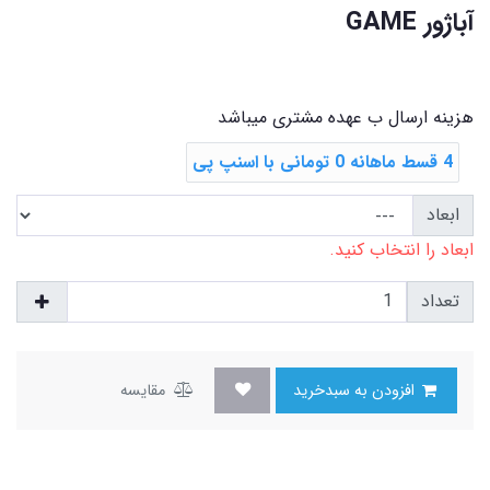
آباژور GAME
هزینه ارسال ب عهده مشتری میباشد
4 قسط ماهانه 0 تومانی با اسنپ ‌پی
ابعاد
ابعاد را انتخاب کنید.
تعداد
افزودن به سبدخرید
مقایسه