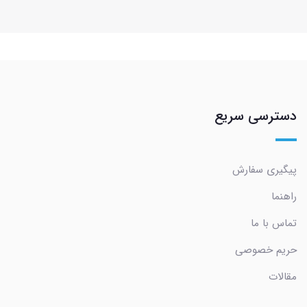
دسترسی سریع
پیگیری سفارش
راهنما
تماس با ما
حریم خصوصی
مقالات