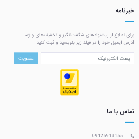
خبرنامه
برای اطلاع از پیشنهادهای شگفت‌انگیز و تخفیف‌های ویژه،
آدرس ایمیل خود را در فیلد زیر بنویسید و ثبت کنید.
عضویت
تماس با ما
09125913155