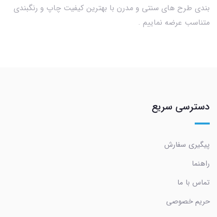
بندی طرح های سنتی و مدرن با بهترین کیفیت چاپ و رنگبندی
متناسب عرضه نماییم .
دسترسی سریع
پیگیری سفارش
راهنما
تماس با ما
حریم خصوصی