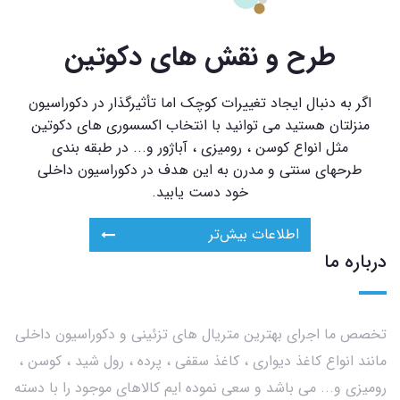
طرح و نقش های دکوتین
اگر به دنبال ایجاد تغییرات کوچک اما تأثیرگذار در دکوراسیون
منزلتان هستید می توانید با انتخاب اکسسوری های دکوتین
مثل انواع کوسن ، رومیزی ، آباژور و... در طبقه بندی
طرحهای سنتی و مدرن به این هدف در دکوراسیون داخلی
خود دست یابید.
اطلاعات بیش‌تر
درباره ما
تخصص ما اجرای بهترین متریال های تزئینی و دکوراسیون داخلی
مانند انواع کاغذ دیواری ، کاغذ سقفی ، پرده ، رول شید ، کوسن ،
رومیزی و... می باشد و سعی نموده ایم کالاهای موجود را با دسته