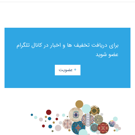
برای دریافت تخفیف ها و اخبار در کانال تلگرام
عضو شوید
+
عضویت