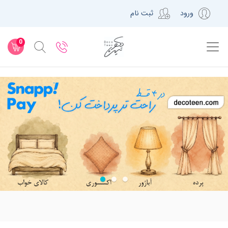
ورود
ثبت نام
0