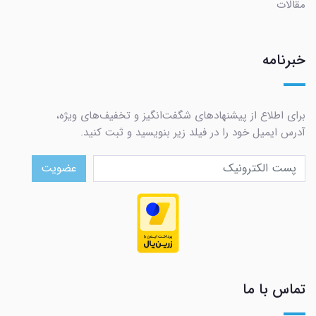
مقالات
خبرنامه
برای اطلاع از پیشنهادهای شگفت‌انگیز و تخفیف‌های ویژه،
آدرس ایمیل خود را در فیلد زیر بنویسید و ثبت کنید.
عضویت
تماس با ما