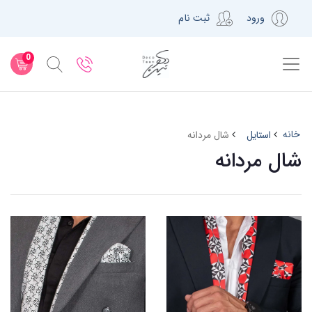
ورود
ثبت نام
0
خانه
استایل
شال مردانه
شال مردانه