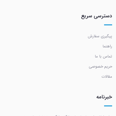
دسترسی سریع
پیگیری سفارش
راهنما
تماس با ما
حریم خصوصی
مقالات
خبرنامه