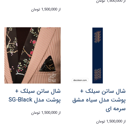
از
1,500,000 تومان
از
1,500,000 تومان
شال ساتن سیلک +
شال ساتن سیلک +
پوشت مدل سیاه مشق
پوشت مدل SG-Black
سرمه ای
از
1,500,000 تومان
از
1,500,000 تومان