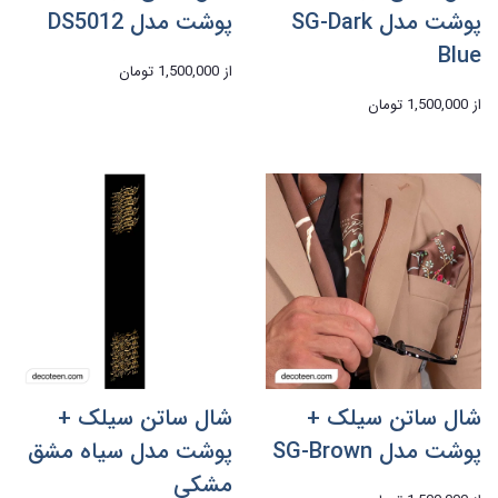
پوشت مدل SG-Dark
پوشت مدل DS5012
Blue
از
1,500,000 تومان
از
1,500,000 تومان
شال ساتن سیلک +
شال ساتن سیلک +
پوشت مدل SG-Brown
پوشت مدل سیاه مشق
مشکی