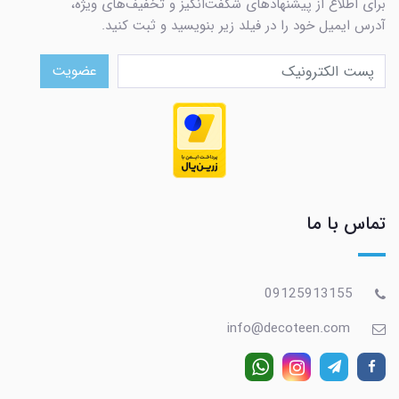
برای اطلاع از پیشنهادهای شگفت‌انگیز و تخفیف‌های ویژه،
آدرس ایمیل خود را در فیلد زیر بنویسید و ثبت کنید.
عضویت
تماس با ما
09125913155
info@decoteen.com