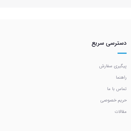
دسترسی سریع
پیگیری سفارش
راهنما
تماس با ما
حریم خصوصی
مقالات