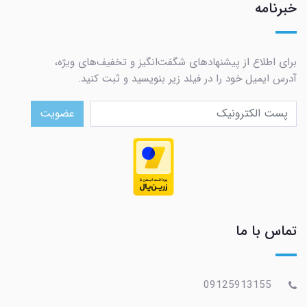
خبرنامه
برای اطلاع از پیشنهادهای شگفت‌انگیز و تخفیف‌های ویژه،
آدرس ایمیل خود را در فیلد زیر بنویسید و ثبت کنید.
عضویت
تماس با ما
09125913155