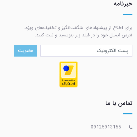
خبرنامه
برای اطلاع از پیشنهادهای شگفت‌انگیز و تخفیف‌های ویژه،
آدرس ایمیل خود را در فیلد زیر بنویسید و ثبت کنید.
عضویت
تماس با ما
09125913155