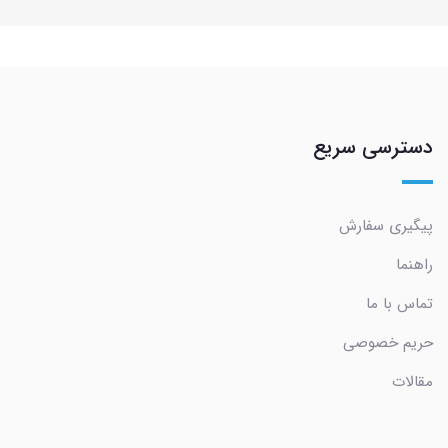
دسترسی سریع
پیگیری سفارش
راهنما
تماس با ما
حریم خصوصی
مقالات