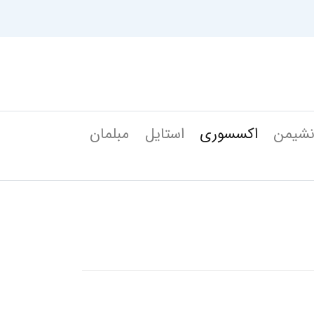
شیمن
اکسسوری
استایل
مبلمان