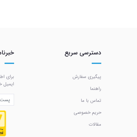
دسترسی سریع
خبرنام
پیگیری سفارش
برای اط
ایمیل خو
راهنما
تماس با ما
حریم خصوصی
مقالات