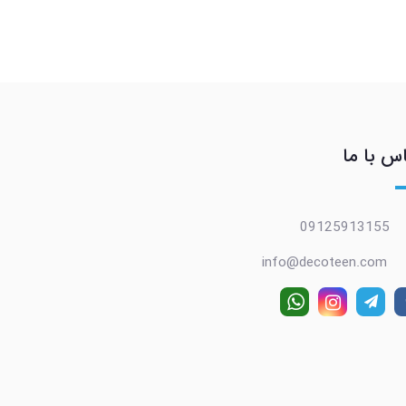
س با ما
09125913155
info@decoteen.com