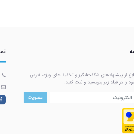
ه
تما
لاع از پیشنهادهای شگفت‌انگیز و تخفیف‌های ویژه، آدرس
د را در فیلد زیر بنویسید و ثبت کنید.
عضویت