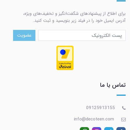
برای اطلاع از پیشنهادهای شگفت‌انگیز و تخفیف‌های ویژه،
آدرس ایمیل خود را در فیلد زیر بنویسید و ثبت کنید.
عضویت
تماس با ما
09125913155
info@decoteen.com