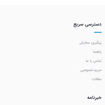
دسترسی سریع
پیگیری سفارش
راهنما
تماس با ما
حریم خصوصی
مقالات
خبرنامه