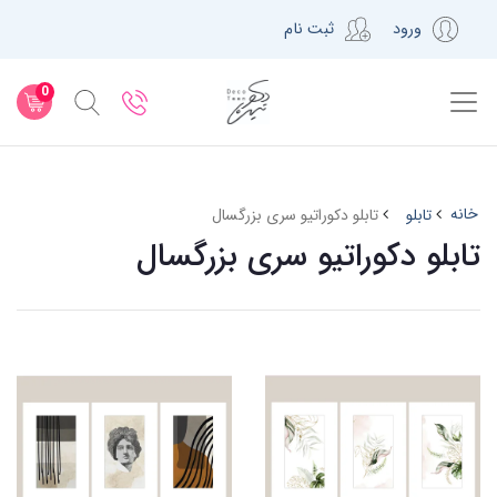
ورود
ثبت نام
0
خانه
تابلو
تابلو دکوراتیو سری بزرگسال
تابلو دکوراتیو سری بزرگسال