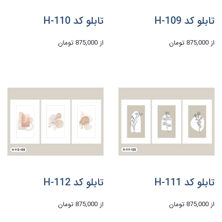
تابلو کد H-109
تابلو کد H-110
از
875,000 تومان
از
875,000 تومان
تابلو کد H-111
تابلو کد H-112
از
875,000 تومان
از
875,000 تومان