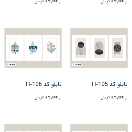
از
875,000 تومان
از
875,000 تومان
تابلو کد H-105
تابلو کد H-106
از
875,000 تومان
از
875,000 تومان