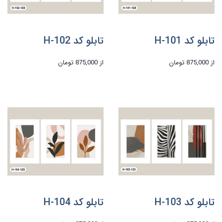
تابلو کد H-101
تابلو کد H-102
از
875,000 تومان
از
875,000 تومان
تابلو کد H-103
تابلو کد H-104