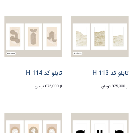
تابلو کد H-113
تابلو کد H-114
از
875,000 تومان
از
875,000 تومان