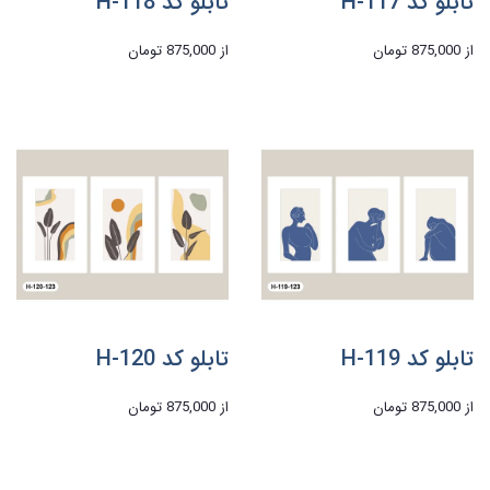
تابلو کد H-117
تابلو کد H-118
از
875,000 تومان
از
875,000 تومان
تابلو کد H-119
تابلو کد H-120
از
875,000 تومان
از
875,000 تومان