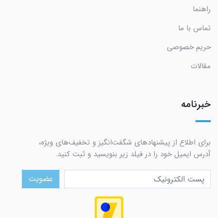
راهنما
تماس با ما
حریم خصوصی
مقالات
خبرنامه
برای اطلاع از پیشنهادهای شگفت‌انگیز و تخفیف‌های ویژه،
آدرس ایمیل خود را در فیلد زیر بنویسید و ثبت کنید.
عضویت