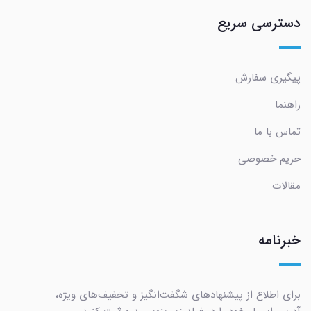
دسترسی سریع
پیگیری سفارش
راهنما
تماس با ما
حریم خصوصی
مقالات
خبرنامه
برای اطلاع از پیشنهادهای شگفت‌انگیز و تخفیف‌های ویژه،