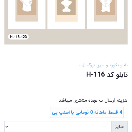
تابلو دکوراتیو سری بزرگسال
تابلو کد H-116
هزینه ارسال ب عهده مشتری میباشد
4 قسط ماهانه 0 تومانی با اسنپ ‌پی
سایز