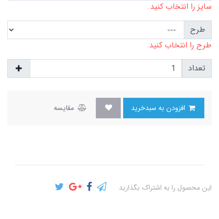
سایز را انتخاب کنید.
طرح
طرح را انتخاب کنید.
تعداد
افزودن به سبدخرید
مقایسه
این محصول را به اشتراک بگذارید