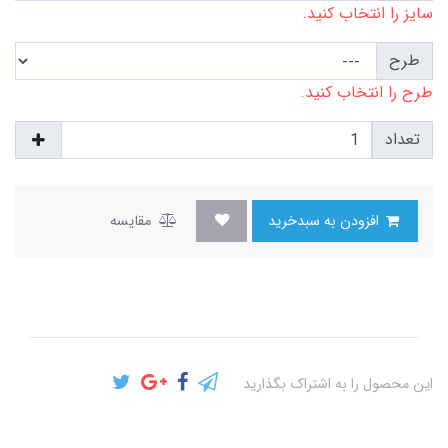
سایز را انتخاب کنید.
طرح
طرح را انتخاب کنید.
تعداد
افزودن به سبدخرید
مقایسه
این محصول را به اشتراک بگذارید