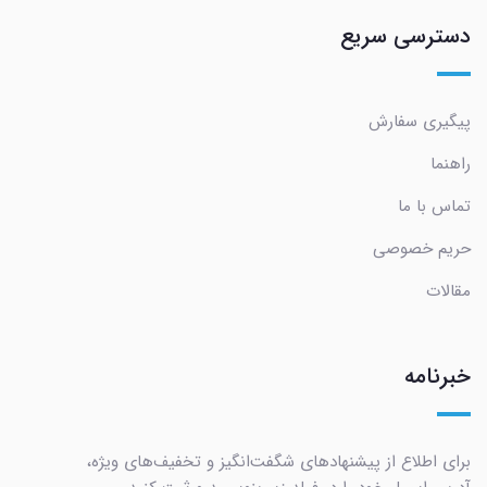
دسترسی سریع
پیگیری سفارش
راهنما
تماس با ما
حریم خصوصی
مقالات
خبرنامه
برای اطلاع از پیشنهادهای شگفت‌انگیز و تخفیف‌های ویژه،