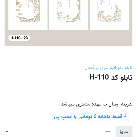
تابلو دکوراتیو سری بزرگسال
تابلو کد H-110
هزینه ارسال ب عهده مشتری میباشد
4 قسط ماهانه 0 تومانی با اسنپ ‌پی
سایز