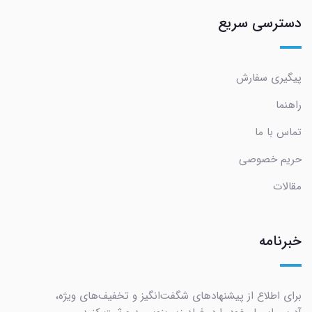
دسترسی سریع
پیگیری سفارش
راهنما
تماس با ما
حریم خصوصی
مقالات
خبرنامه
برای اطلاع از پیشنهادهای شگفت‌انگیز و تخفیف‌های ویژه،