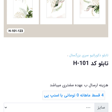
تابلو دکوراتیو سری بزرگسال
تابلو کد H-101
هزینه ارسال ب عهده مشتری میباشد
4 قسط ماهانه 0 تومانی با اسنپ ‌پی
سایز