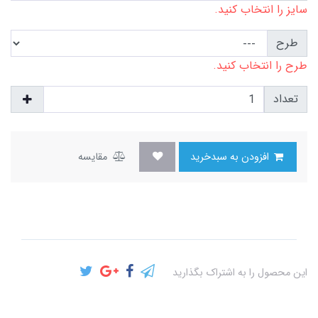
سایز را انتخاب کنید.
طرح
طرح را انتخاب کنید.
تعداد
افزودن به سبدخرید
مقایسه
این محصول را به اشتراک بگذارید