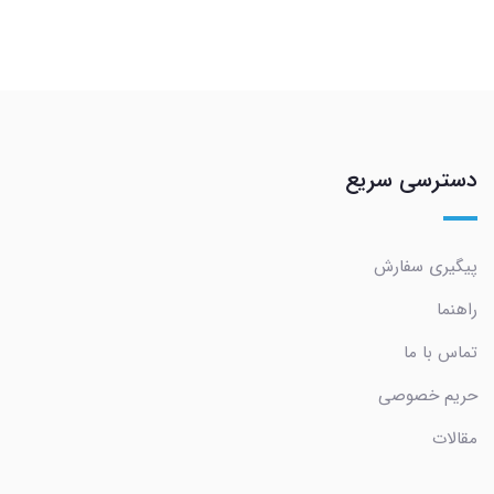
دسترسی سریع
پیگیری سفارش
راهنما
تماس با ما
حریم خصوصی
مقالات