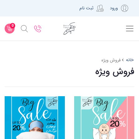
ورود
ثبت نام
0
خانه
فروش ویژه
فروش ویژه