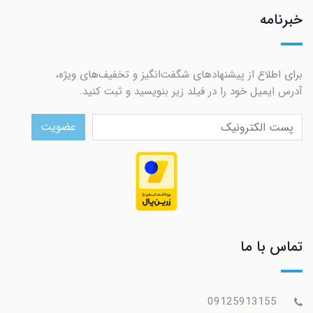
خبرنامه
برای اطلاع از پیشنهادهای شگفت‌انگیز و تخفیف‌های ویژه،
آدرس ایمیل خود را در فیلد زیر بنویسید و ثبت کنید.
عضویت
تماس با ما
09125913155