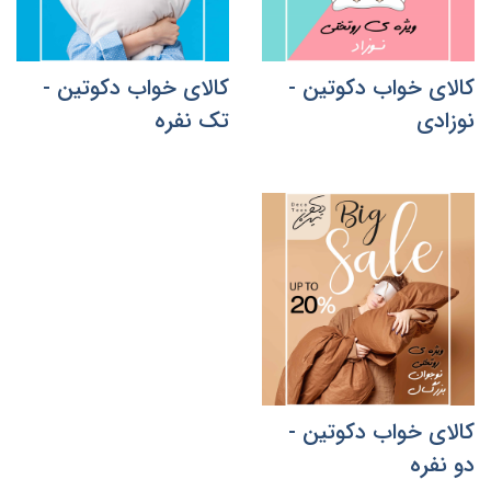
کالای خواب دکوتین -
کالای خواب دکوتین -
نوزادی
تک نفره
کالای خواب دکوتین -
دو نفره