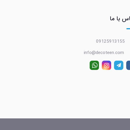
س با ما
09125913155
info@decoteen.com