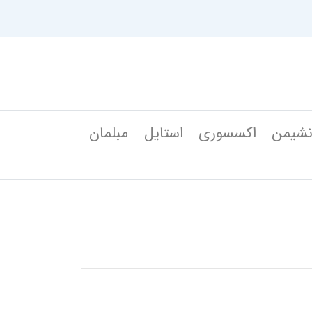
شیمن
اکسسوری
استایل
مبلمان