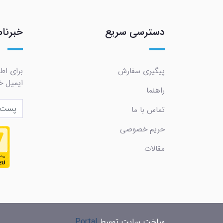
دسترسی سریع
خبرنام
پیگیری سفارش
برای اط
ایمیل خو
راهنما
تماس با ما
حریم خصوصی
مقالات
ساخت سایت توسط
Portal