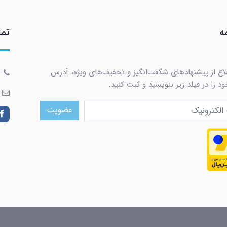
ه
تما
لاع از پیشنهادهای شگفت‌انگیز و تخفیف‌های ویژه، آدرس
د را در فیلد زیر بنویسید و ثبت کنید.
عضویت