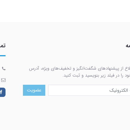
ه
تما
لاع از پیشنهادهای شگفت‌انگیز و تخفیف‌های ویژه، آدرس
د را در فیلد زیر بنویسید و ثبت کنید.
عضویت