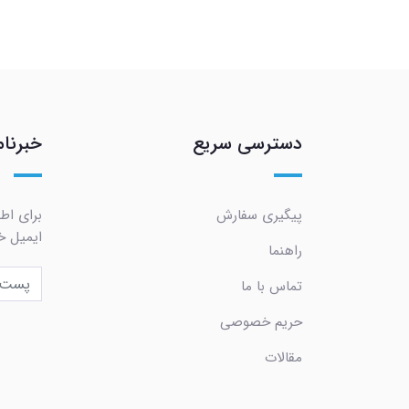
دسترسی سریع
خبرنام
پیگیری سفارش
برای اط
ایمیل خو
راهنما
تماس با ما
حریم خصوصی
مقالات