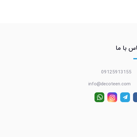
س با ما
09125913155
info@decoteen.com