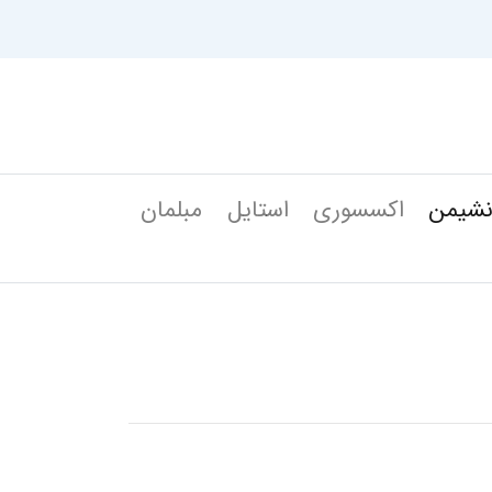
شیمن
اکسسوری
استایل
مبلمان