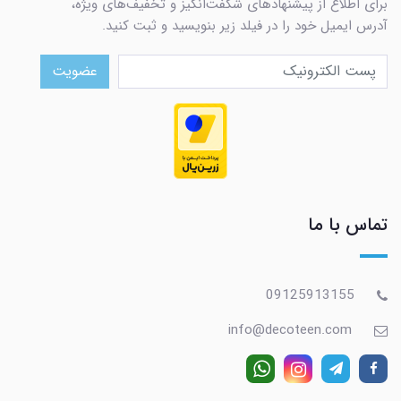
برای اطلاع از پیشنهادهای شگفت‌انگیز و تخفیف‌های ویژه،
آدرس ایمیل خود را در فیلد زیر بنویسید و ثبت کنید.
عضویت
تماس با ما
09125913155
info@decoteen.com