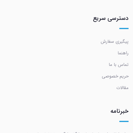
دسترسی سریع
پیگیری سفارش
راهنما
تماس با ما
حریم خصوصی
مقالات
خبرنامه