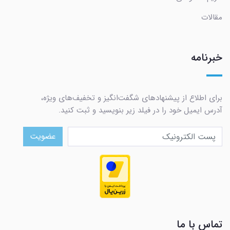
مقالات
خبرنامه
برای اطلاع از پیشنهادهای شگفت‌انگیز و تخفیف‌های ویژه،
آدرس ایمیل خود را در فیلد زیر بنویسید و ثبت کنید.
عضویت
تماس با ما