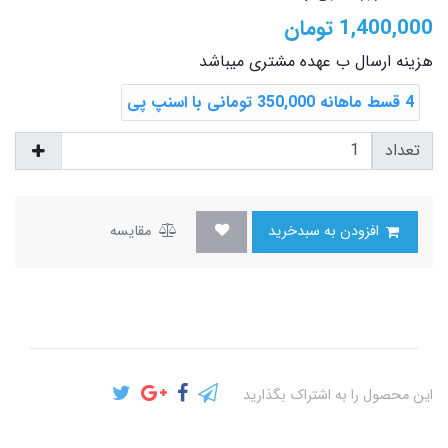
1,400,000
تومان
هزینه ارسال ب عهده مشتری میباشد
4 قسط ماهانه 350,000 تومانی با اسنپ ‌پی
تعداد
افزودن به سبدخرید
مقایسه
این محصول را به اشتراک بگذارید