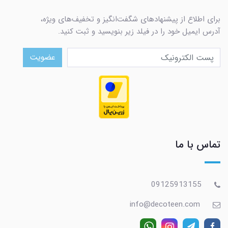
برای اطلاع از پیشنهادهای شگفت‌انگیز و تخفیف‌های ویژه،
آدرس ایمیل خود را در فیلد زیر بنویسید و ثبت کنید.
عضویت
تماس با ما
09125913155
info@decoteen.com