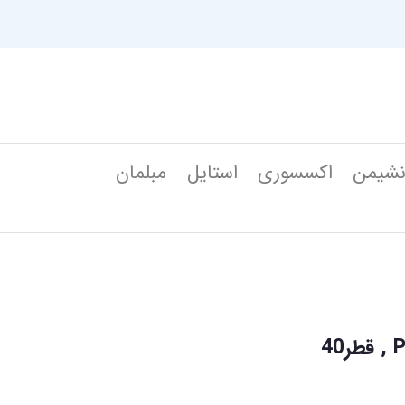
شیمن
اکسسوری
استایل
مبلمان