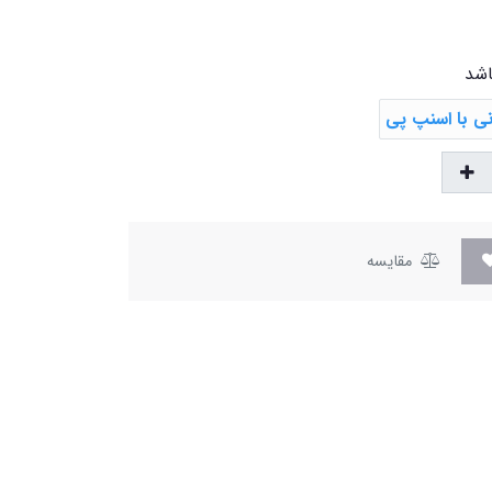
اشد
مقایسه