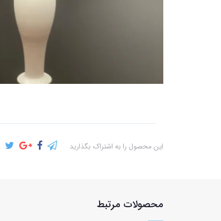
این محصول را به اشتراک بگذارید
محصولات مرتبط