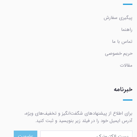
پیگیری سفارش
راهنما
تماس با ما
حریم خصوصی
مقالات
خبرنامه
برای اطلاع از پیشنهادهای شگفت‌انگیز و تخفیف‌های ویژه،
آدرس ایمیل خود را در فیلد زیر بنویسید و ثبت کنید.
عضویت