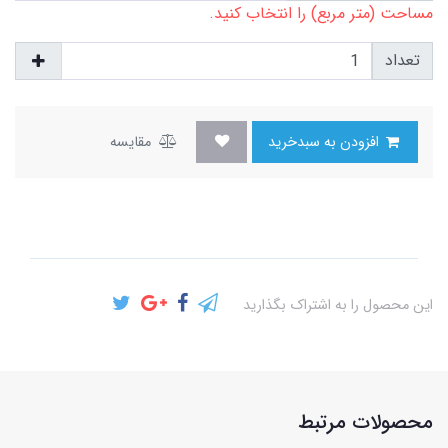
مساحت (متر مربع) را انتخاب کنید.
تعداد
افزودن به سبدخرید
مقایسه
این محصول را به اشتراک بگذارید
محصولات مرتبط