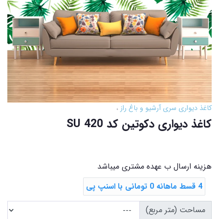
کاغذ دیواری سری آرشیو و باغ راز
کاغذ دیواری دکوتین کد SU 420
هزینه ارسال ب عهده مشتری میباشد
4 قسط ماهانه 0 تومانی با اسنپ ‌پی
مساحت (متر مربع)