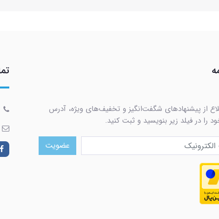
ه
تما
لاع از پیشنهادهای شگفت‌انگیز و تخفیف‌های ویژه، آدرس
د را در فیلد زیر بنویسید و ثبت کنید.
عضویت