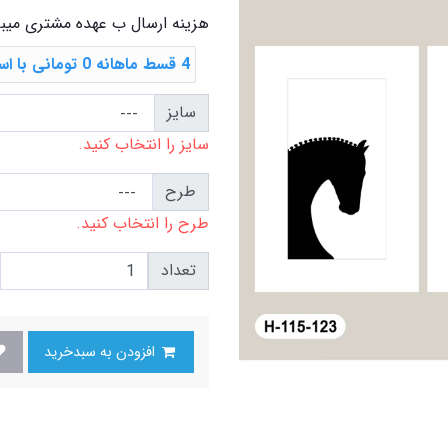
هزینه ارسال ب عهده مشتری میب
4 قسط ماهانه 0 تومانی با اسنپ ‌پی
سایز
سایز را انتخاب کنید.
طرح
طرح را انتخاب کنید.
تعداد
افزودن به سبدخرید