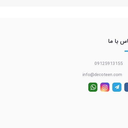
س با ما
09125913155
info@decoteen.com