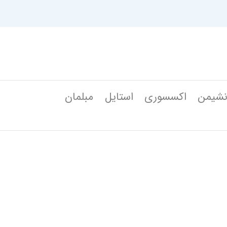
شیمن
اکسسوری
استایل
مبلمان