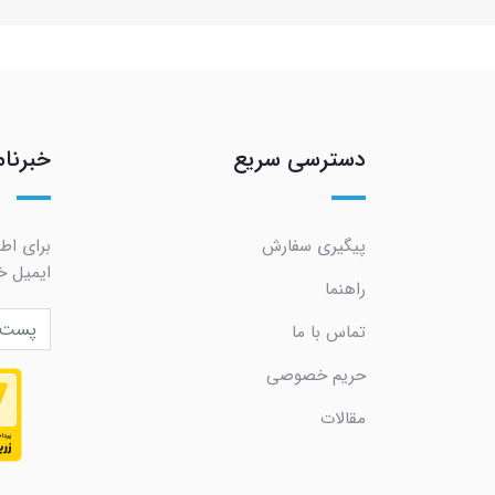
دسترسی سریع
خبرنام
پیگیری سفارش
برای اط
ایمیل خو
راهنما
تماس با ما
حریم خصوصی
مقالات