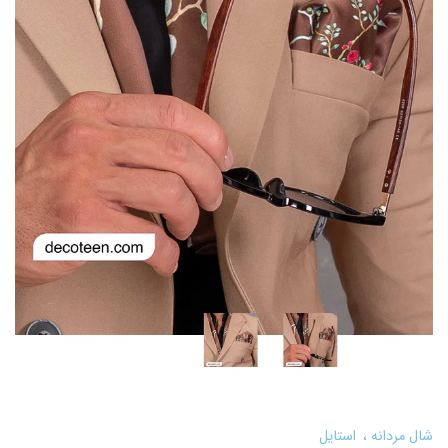
شال مردانه
استایل