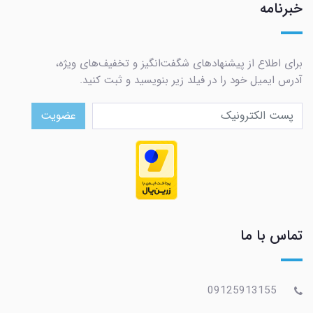
خبرنامه
برای اطلاع از پیشنهادهای شگفت‌انگیز و تخفیف‌های ویژه،
آدرس ایمیل خود را در فیلد زیر بنویسید و ثبت کنید.
عضویت
تماس با ما
09125913155