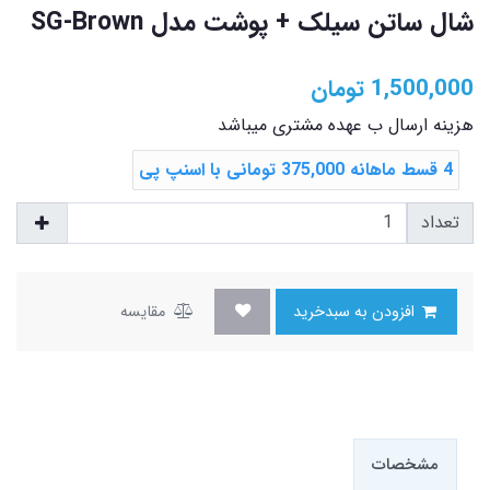
شال ساتن سیلک + پوشت مدل SG-Brown
1,500,000
تومان
هزینه ارسال ب عهده مشتری میباشد
4 قسط ماهانه 375,000 تومانی با اسنپ ‌پی
تعداد
افزودن به سبدخرید
مقایسه
مشخصات