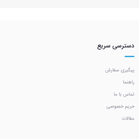
دسترسی سریع
پیگیری سفارش
راهنما
تماس با ما
حریم خصوصی
مقالات