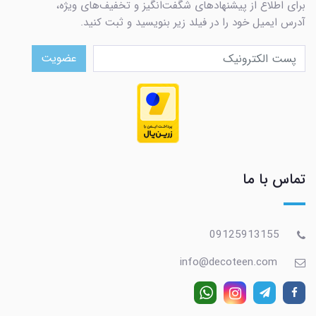
برای اطلاع از پیشنهادهای شگفت‌انگیز و تخفیف‌های ویژه،
آدرس ایمیل خود را در فیلد زیر بنویسید و ثبت کنید.
عضویت
تماس با ما
09125913155
info@decoteen.com