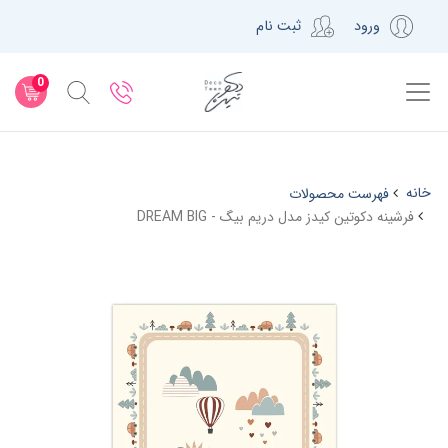
ورود
ثبت نام
0
خانه
فهرست محصولات
فرشینه دکوتین کیدز مدل دریم بیگ - DREAM BIG