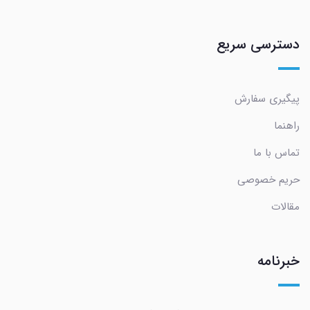
دسترسی سریع
پیگیری سفارش
راهنما
تماس با ما
حریم خصوصی
مقالات
خبرنامه