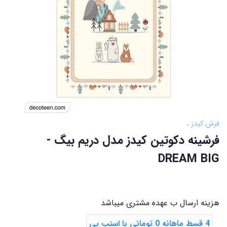
فرش کیدز
فرشینه دکوتین کیدز مدل دریم بیگ -
DREAM BIG
هزینه ارسال ب عهده مشتری میباشد
4 قسط ماهانه 0 تومانی با اسنپ ‌پی