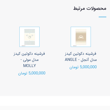
محصولات مرتبط
فرشینه دکوتین کیدز
فرشینه دکوتین کیدز
مدل آنجل - ANGLE
مدل مولی -
MOLLY
5,000,000 تومان
5,000,000 تومان