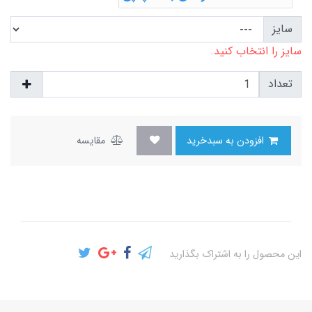
سایز
سایز را انتخاب کنید.
تعداد
افزودن به سبدخرید
مقایسه
این محصول را به اشتراک بگذارید