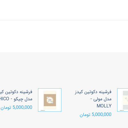
فرشینه دکوتین کیدز
فرشینه دکوتین کی
مدل مولی -
مدل چیکو - CHICO
MOLLY
5,000,000 تومان
5,000,000 تومان