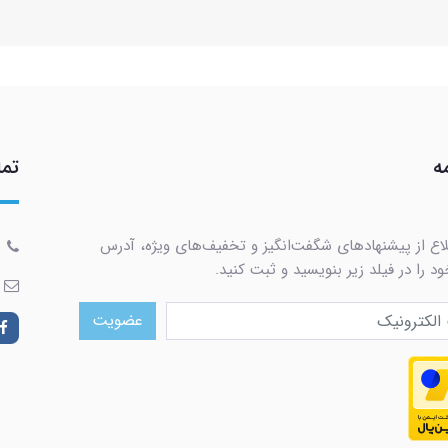
ه
تما
لاع از پیشنهادهای شگفت‌انگیز و تخفیف‌های ویژه، آدرس
د را در فیلد زیر بنویسید و ثبت کنید.
عضویت