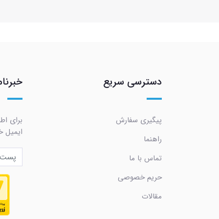
دسترسی سریع
خبرنام
پیگیری سفارش
برای اط
ایمیل خو
راهنما
تماس با ما
حریم خصوصی
مقالات