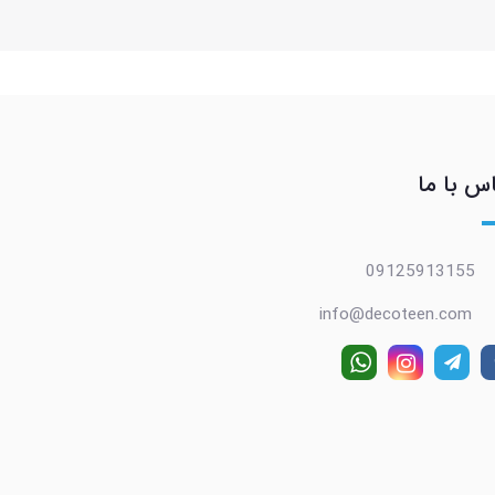
س با ما
09125913155
info@decoteen.com