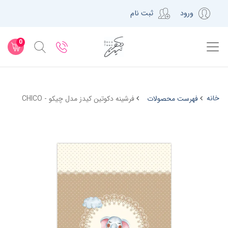
ورود
ثبت نام
0
خانه
فهرست محصولات
فرشینه دکوتین کیدز مدل چیکو - CHICO