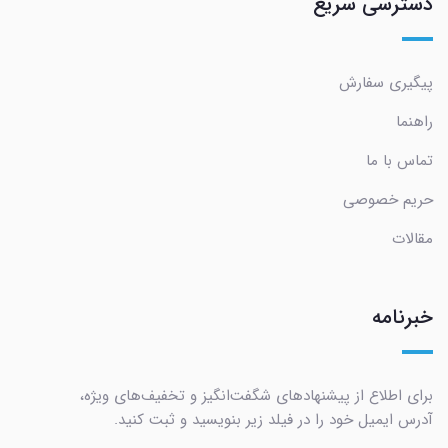
دسترسی سریع
پیگیری سفارش
راهنما
تماس با ما
حریم خصوصی
مقالات
خبرنامه
برای اطلاع از پیشنهادهای شگفت‌انگیز و تخفیف‌های ویژه،
آدرس ایمیل خود را در فیلد زیر بنویسید و ثبت کنید.