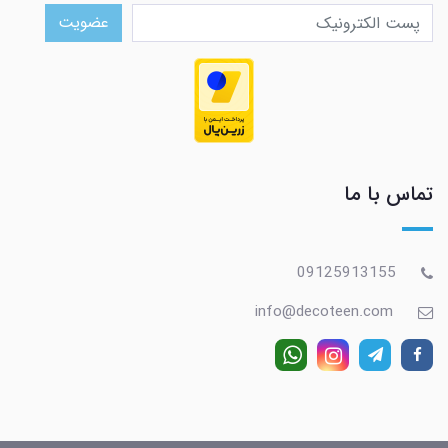
عضویت
تماس با ما
09125913155
info@decoteen.com