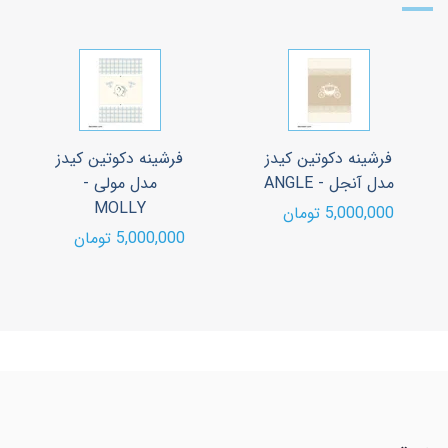
فرشینه دکوتین کیدز
فرشینه دکوتین کیدز
مدل آنجل - ANGLE
مدل مولی -
MOLLY
5,000,000 تومان
5,000,000 تومان