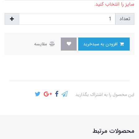
سایز را انتخاب کنید.
تعداد
افزودن به سبدخرید
مقایسه
این محصول را به اشتراک بگذارید
محصولات مرتبط