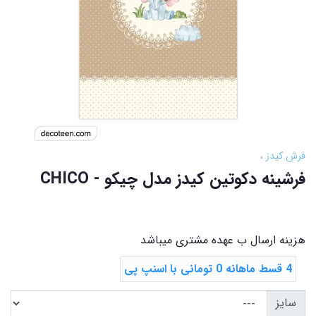
فرش کیدز
فرشینه دکوتین کیدز مدل چیکو - CHICO
هزینه ارسال ب عهده مشتری میباشد
4 قسط ماهانه 0 تومانی با اسنپ ‌پی
سایز