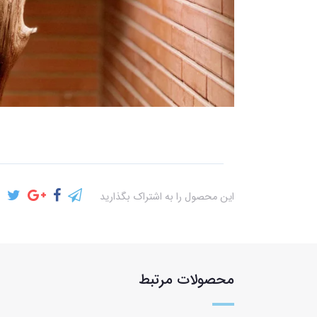
این محصول را به اشتراک بگذارید
محصولات مرتبط