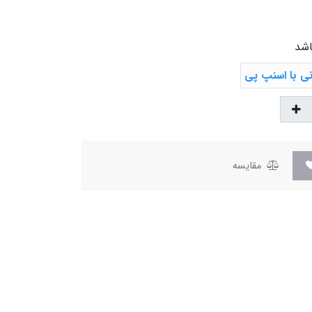
اشد
مقایسه