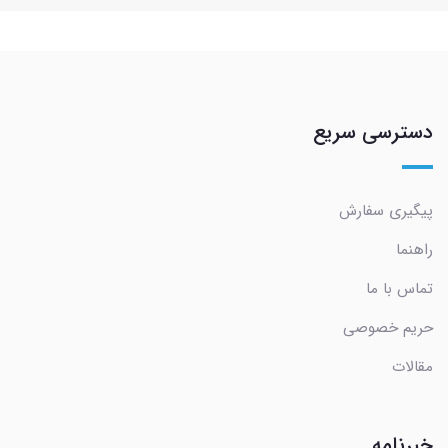
دسترسی سریع
پیگیری سفارش
راهنما
تماس با ما
حریم خصوصی
مقالات
خبرنامه