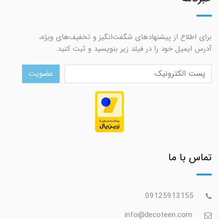
برای اطلاع از پیشنهادهای شگفت‌انگیز و تخفیف‌های ویژه،
آدرس ایمیل خود را در فیلد زیر بنویسید و ثبت کنید.
عضویت
تماس با ما
09125913155
info@decoteen.com