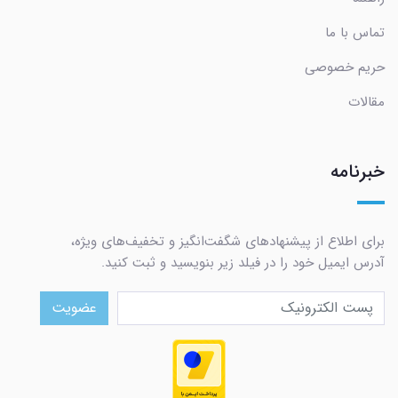
تماس با ما
حریم خصوصی
مقالات
خبرنامه
برای اطلاع از پیشنهادهای شگفت‌انگیز و تخفیف‌های ویژه،
آدرس ایمیل خود را در فیلد زیر بنویسید و ثبت کنید.
عضویت