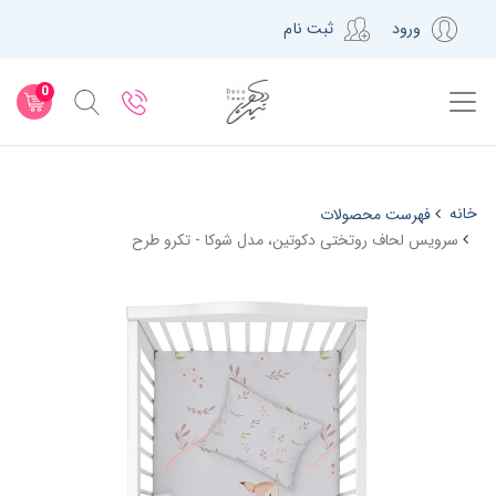
ورود
ثبت نام
0
خانه
فهرست محصولات
سرویس لحاف روتختی دکوتین، مدل شوکا - تکرو طرح