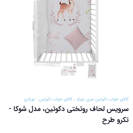
کالای خواب دکوتین سری نوزاد
کالای خواب دکوتین - نوزادی
سرویس لحاف روتختی دکوتین، مدل شوکا -
تکرو طرح