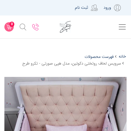
ورود
ثبت نام
0
خانه
فهرست محصولات
سرویس لحاف روتختی دکوتین، مدل هپی صورتی - تکرو طرح