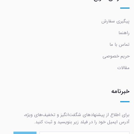
پیگیری سفارش
راهنما
تماس با ما
حریم خصوصی
مقالات
خبرنامه
برای اطلاع از پیشنهادهای شگفت‌انگیز و تخفیف‌های ویژه،
آدرس ایمیل خود را در فیلد زیر بنویسید و ثبت کنید.