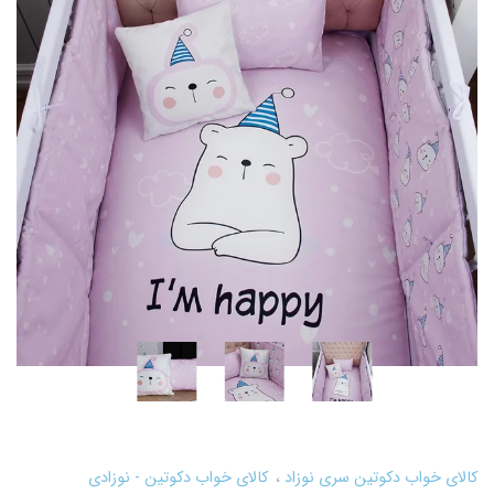
کالای خواب دکوتین سری نوزاد
کالای خواب دکوتین - نوزادی