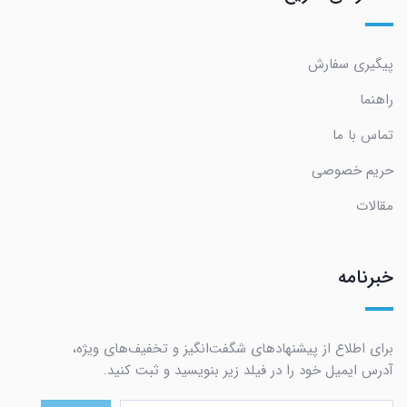
پیگیری سفارش
راهنما
تماس با ما
حریم خصوصی
مقالات
خبرنامه
برای اطلاع از پیشنهادهای شگفت‌انگیز و تخفیف‌های ویژه،
آدرس ایمیل خود را در فیلد زیر بنویسید و ثبت کنید.