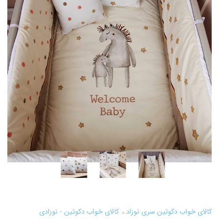
کالای خواب دکوتین سری نوزاد
کالای خواب دکوتین - نوزادی