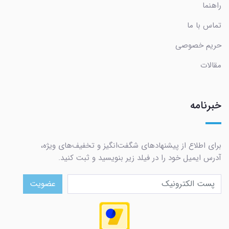
راهنما
تماس با ما
حریم خصوصی
مقالات
خبرنامه
برای اطلاع از پیشنهادهای شگفت‌انگیز و تخفیف‌های ویژه،
آدرس ایمیل خود را در فیلد زیر بنویسید و ثبت کنید.
عضویت