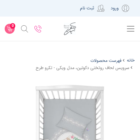
ورود
ثبت نام
0
خانه
فهرست محصولات
سرویس لحاف روتختی دکوتین، مدل ویکی - تکرو طرح