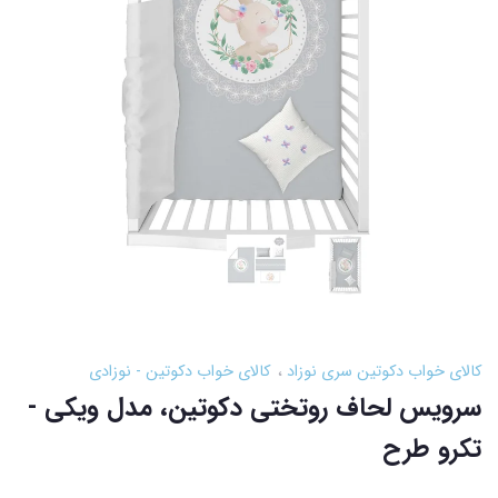
کالای خواب دکوتین سری نوزاد
کالای خواب دکوتین - نوزادی
سرویس لحاف روتختی دکوتین، مدل ویکی -
تکرو طرح