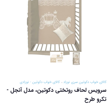
کالای خواب دکوتین سری نوزاد
کالای خواب دکوتین - نوزادی
سرویس لحاف روتختی دکوتین، مدل آنجل -
تکرو طرح