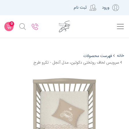
ورود
ثبت نام
0
خانه
فهرست محصولات
سرویس لحاف روتختی دکوتین، مدل آنجل - تکرو طرح