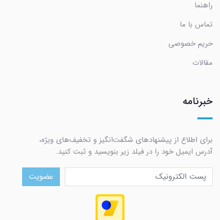
راهنما
تماس با ما
حریم خصوصی
مقالات
خبرنامه
برای اطلاع از پیشنهادهای شگفت‌انگیز و تخفیف‌های ویژه،
آدرس ایمیل خود را در فیلد زیر بنویسید و ثبت کنید.
عضویت