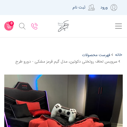
ورود
ثبت نام
0
خانه
فهرست محصولات
سرویس لحاف روتختی دکوتین، مدل گیم قرمز مشکی - دورو طرح