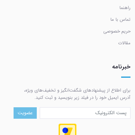
راهنما
تماس با ما
حریم خصوصی
مقالات
خبرنامه
برای اطلاع از پیشنهادهای شگفت‌انگیز و تخفیف‌های ویژه،
آدرس ایمیل خود را در فیلد زیر بنویسید و ثبت کنید.
عضویت