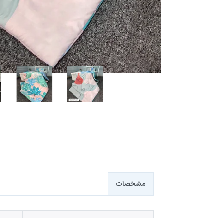
مشخصات