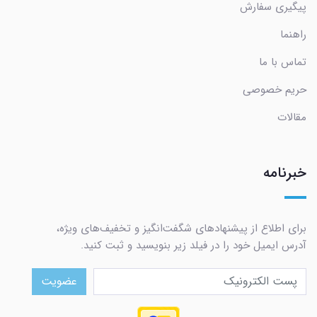
پیگیری سفارش
راهنما
تماس با ما
حریم خصوصی
مقالات
خبرنامه
برای اطلاع از پیشنهادهای شگفت‌انگیز و تخفیف‌های ویژه،
آدرس ایمیل خود را در فیلد زیر بنویسید و ثبت کنید.
عضویت