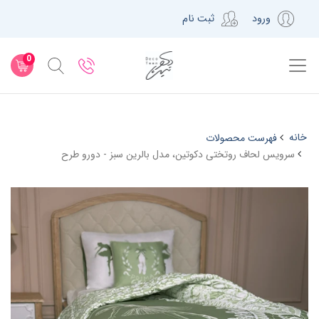
ورود
ثبت نام
0
خانه
فهرست محصولات
سرویس لحاف روتختی دکوتین، مدل بالرین سبز - دورو طرح