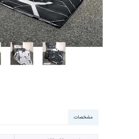
مشخصات