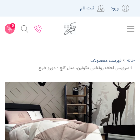
ورود
ثبت نام
0
خانه
فهرست محصولات
سرویس لحاف روتختی دکوتین، مدل کاج - دورو طرح