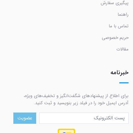
پیگیری سفارش
راهنما
تماس با ما
حریم خصوصی
مقالات
خبرنامه
برای اطلاع از پیشنهادهای شگفت‌انگیز و تخفیف‌های ویژه،
آدرس ایمیل خود را در فیلد زیر بنویسید و ثبت کنید.
عضویت