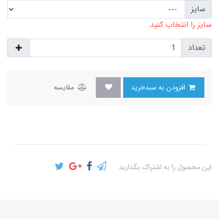
سایز
سایز را انتخاب کنید.
تعداد
افزودن به سبدخرید
مقایسه
این محصول را به اشتراک بگذارید