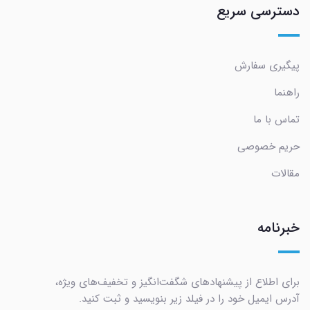
دسترسی سریع
پیگیری سفارش
راهنما
تماس با ما
حریم خصوصی
مقالات
خبرنامه
برای اطلاع از پیشنهادهای شگفت‌انگیز و تخفیف‌های ویژه،
آدرس ایمیل خود را در فیلد زیر بنویسید و ثبت کنید.