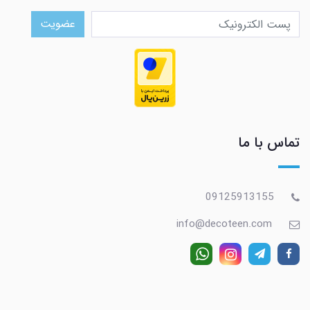
عضویت
تماس با ما
09125913155
info@decoteen.com