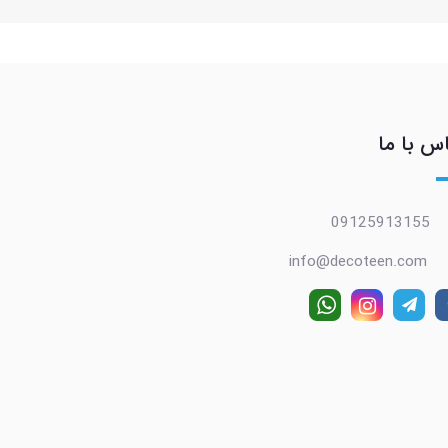
س با ما
09125913155
info@decoteen.com