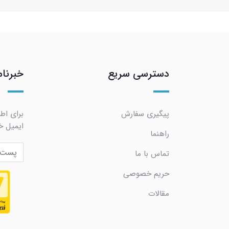
دسترسی سریع
خبرنام
پیگیری سفارش
برای اط
ایمیل خو
راهنما
تماس با ما
حریم خصوصی
مقالات