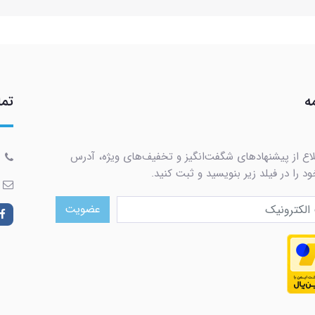
ه
تما
لاع از پیشنهادهای شگفت‌انگیز و تخفیف‌های ویژه، آدرس
د را در فیلد زیر بنویسید و ثبت کنید.
عضویت