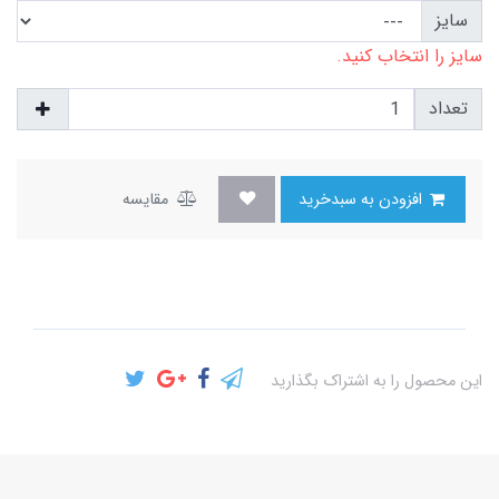
سایز
سایز را انتخاب کنید.
تعداد
افزودن به سبدخرید
مقایسه
این محصول را به اشتراک بگذارید