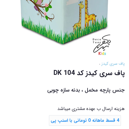
پاف سری کیدز
پاف سری کیدز کد DK 104
جنس پارچه مخمل ، بدنه سازه چوبی
هزینه ارسال ب عهده مشتری میباشد
4 قسط ماهانه 0 تومانی با اسنپ ‌پی