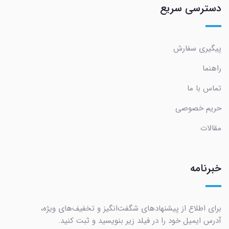
دسترسی سریع
پیگیری سفارش
راهنما
تماس با ما
حریم خصوصی
مقالات
خبرنامه
برای اطلاع از پیشنهادهای شگفت‌انگیز و تخفیف‌های ویژه،
آدرس ایمیل خود را در فیلد زیر بنویسید و ثبت کنید.