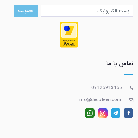
عضویت
تماس با ما
09125913155
info@decoteen.com