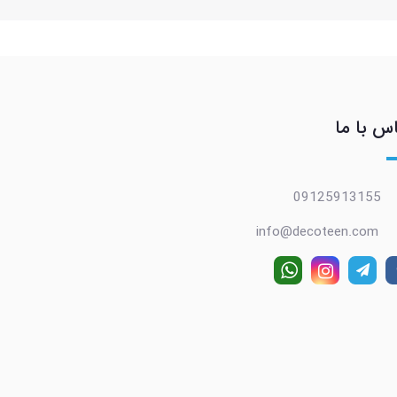
س با ما
09125913155
info@decoteen.com