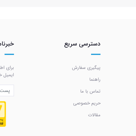
دسترسی سریع
خبرنام
پیگیری سفارش
برای اط
ایمیل خو
راهنما
تماس با ما
حریم خصوصی
مقالات