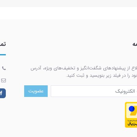
ه
تما
لاع از پیشنهادهای شگفت‌انگیز و تخفیف‌های ویژه، آدرس
د را در فیلد زیر بنویسید و ثبت کنید.
عضویت