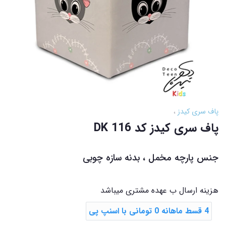
پاف سری کیدز
پاف سری کیدز کد DK 116
جنس پارچه مخمل ، بدنه سازه چوبی
هزینه ارسال ب عهده مشتری میباشد
4 قسط ماهانه 0 تومانی با اسنپ ‌پی