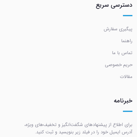
دسترسی سریع
پیگیری سفارش
راهنما
تماس با ما
حریم خصوصی
مقالات
خبرنامه
برای اطلاع از پیشنهادهای شگفت‌انگیز و تخفیف‌های ویژه،
آدرس ایمیل خود را در فیلد زیر بنویسید و ثبت کنید.