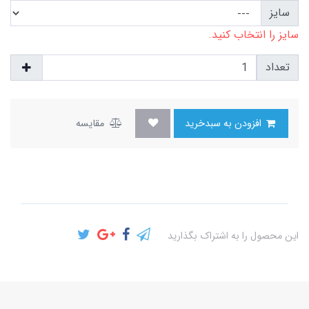
سایز
سایز را انتخاب کنید.
تعداد
افزودن به سبدخرید
مقایسه
این محصول را به اشتراک بگذارید