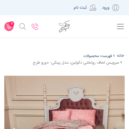
ورود
ثبت نام
0
خانه
فهرست محصولات
سرویس لحاف روتختی دکوتین، مدل پینکی- دورو طرح