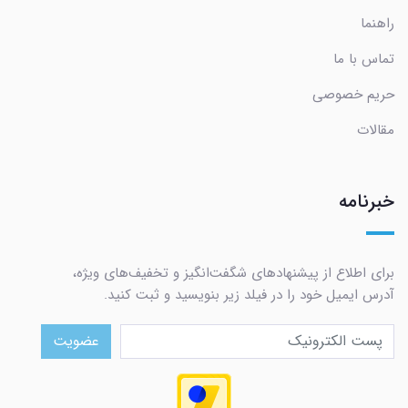
راهنما
تماس با ما
حریم خصوصی
مقالات
خبرنامه
برای اطلاع از پیشنهادهای شگفت‌انگیز و تخفیف‌های ویژه،
آدرس ایمیل خود را در فیلد زیر بنویسید و ثبت کنید.
عضویت