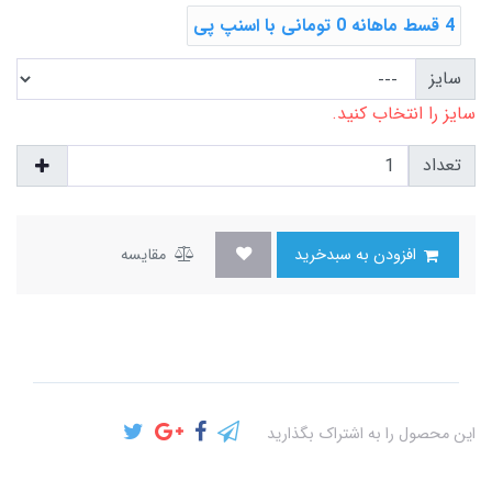
4 قسط ماهانه 0 تومانی با اسنپ ‌پی
سایز
سایز را انتخاب کنید.
تعداد
افزودن به سبدخرید
مقایسه
این محصول را به اشتراک بگذارید