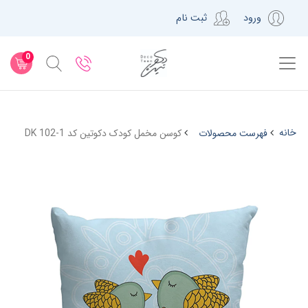
ورود
ثبت نام
0
خانه
فهرست محصولات
کوسن مخمل کودک دکوتین کد DK 102-1