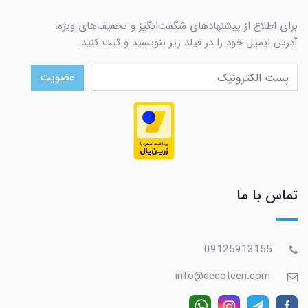
برای اطلاع از پیشنهادهای شگفت‌انگیز و تخفیف‌های ویژه،
آدرس ایمیل خود را در فیلد زیر بنویسید و ثبت کنید.
عضویت
تماس با ما
09125913155
info@decoteen.com