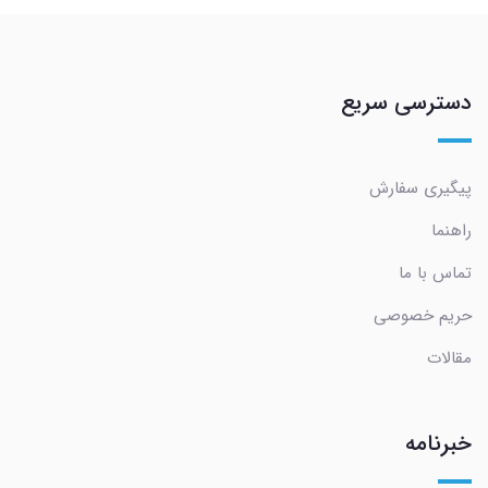
دسترسی سریع
پیگیری سفارش
راهنما
تماس با ما
حریم خصوصی
مقالات
خبرنامه