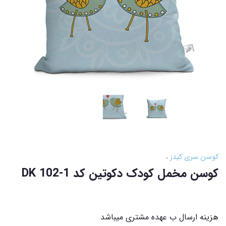
کوسن سری کیدز
کوسن مخمل کودک دکوتین کد DK 102-1
هزینه ارسال ب عهده مشتری میباشد