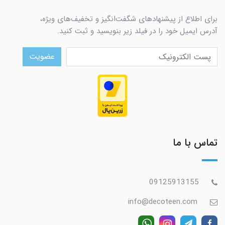
برای اطلاع از پیشنهادهای شگفت‌انگیز و تخفیف‌های ویژه،
آدرس ایمیل خود را در فیلد زیر بنویسید و ثبت کنید.
عضویت
تماس با ما
09125913155
info@decoteen.com