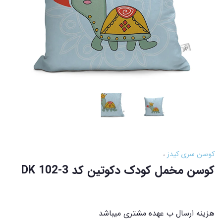
کوسن سری کیدز
کوسن مخمل کودک دکوتین کد DK 102-3
هزینه ارسال ب عهده مشتری میباشد