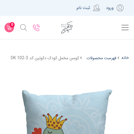
ورود
ثبت نام
0
خانه
فهرست محصولات
کوسن مخمل کودک دکوتین کد DK 102-3