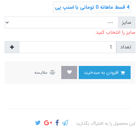
4 قسط ماهانه 0 تومانی با اسنپ ‌پی
سایز
سایز را انتخاب کنید.
تعداد
افزودن به سبدخرید
مقایسه
این محصول را به اشتراک بگذارید