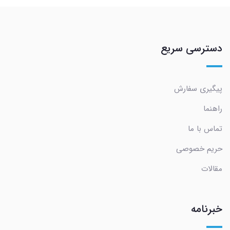
دسترسی سریع
پیگیری سفارش
راهنما
تماس با ما
حریم خصوصی
مقالات
خبرنامه