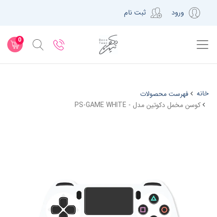
ورود
ثبت نام
0
خانه
فهرست محصولات
کوسن مخمل دکوتین مدل - PS-GAME WHITE