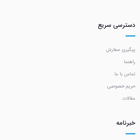
دسترسی سریع
پیگیری سفارش
راهنما
تماس با ما
حریم خصوصی
مقالات
خبرنامه