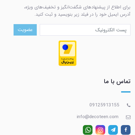
برای اطلاع از پیشنهادهای شگفت‌انگیز و تخفیف‌های ویژه،
آدرس ایمیل خود را در فیلد زیر بنویسید و ثبت کنید.
عضویت
تماس با ما
09125913155
info@decoteen.com