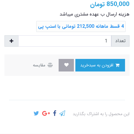
850,000
تومان
هزینه ارسال ب عهده مشتری میباشد
4 قسط ماهانه 212,500 تومانی با اسنپ ‌پی
تعداد
افزودن به سبدخرید
مقایسه
این محصول را به اشتراک بگذارید