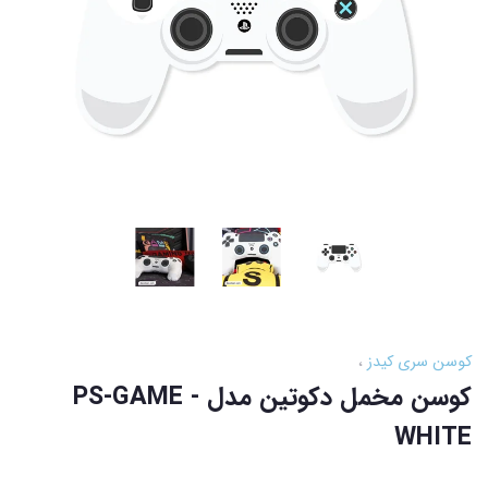
کوسن سری کیدز
کوسن مخمل دکوتین مدل - PS-GAME
WHITE