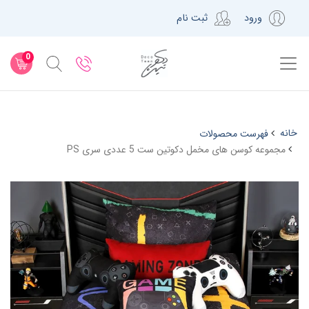
ورود
ثبت نام
0
خانه
فهرست محصولات
مجموعه کوسن های مخمل دکوتین ست 5 عددی سری PS