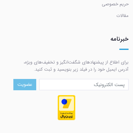
حریم خصوصی
مقالات
خبرنامه
برای اطلاع از پیشنهادهای شگفت‌انگیز و تخفیف‌های ویژه،
آدرس ایمیل خود را در فیلد زیر بنویسید و ثبت کنید.
عضویت