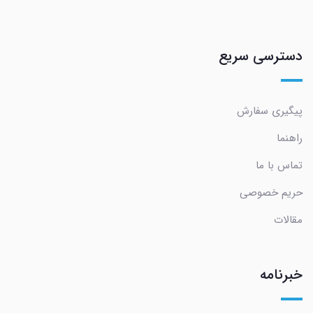
دسترسی سریع
پیگیری سفارش
راهنما
تماس با ما
حریم خصوصی
مقالات
خبرنامه