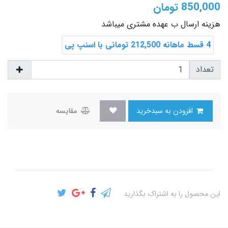
850,000
تومان
هزینه ارسال ب عهده مشتری میباشد
4 قسط ماهانه 212,500 تومانی با اسنپ ‌پی
تعداد
افزودن به سبدخرید
مقایسه
این محصول را به اشتراک بگذارید