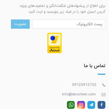
برای اطلاع از پیشنهادهای شگفت‌انگیز و تخفیف‌های ویژه،
آدرس ایمیل خود را در فیلد زیر بنویسید و ثبت کنید.
عضویت
تماس با ما
09125913155
info@decoteen.com