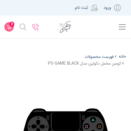
ورود
ثبت نام
0
خانه
فهرست محصولات
کوسن مخمل دکوتین مدل PS-GAME BLACK